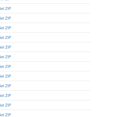
et ZIP
et ZIP
et ZIP
et ZIP
et ZIP
et ZIP
et ZIP
et ZIP
et ZIP
et ZIP
et ZIP
et ZIP