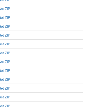
et ZIP
et ZIP
et ZIP
et ZIP
et ZIP
et ZIP
et ZIP
et ZIP
et ZIP
et ZIP
et ZIP
et ZIP