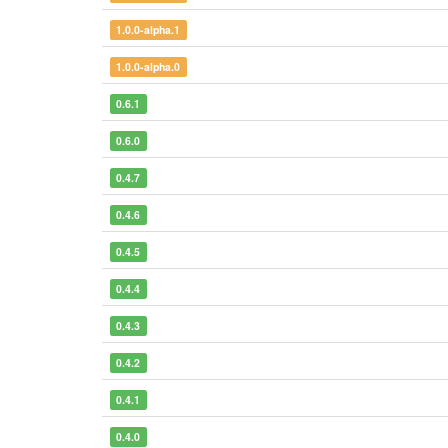
1.0.0-alpha.1
1.0.0-alpha.0
0.6.1
0.6.0
0.4.7
0.4.6
0.4.5
0.4.4
0.4.3
0.4.2
0.4.1
0.4.0