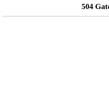
504 Gat